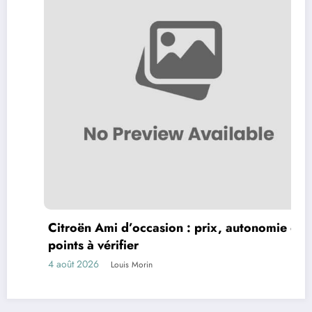
Citroën Ami d’occasion : prix, autonomie et
points à vérifier
4 août 2026
Louis Morin