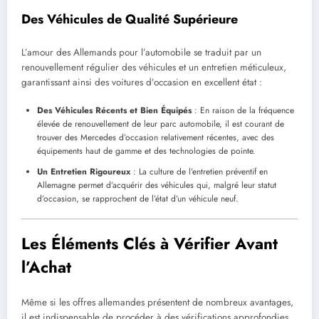
Des Véhicules de Qualité Supérieure
L’amour des Allemands pour l’automobile se traduit par un
renouvellement régulier des véhicules et un entretien méticuleux,
garantissant ainsi des voitures d’occasion en excellent état :
Des Véhicules Récents et Bien Équipés
: En raison de la fréquence
élevée de renouvellement de leur parc automobile, il est courant de
trouver des Mercedes d’occasion relativement récentes, avec des
équipements haut de gamme et des technologies de pointe.
Un Entretien Rigoureux
: La culture de l’entretien préventif en
Allemagne permet d’acquérir des véhicules qui, malgré leur statut
d’occasion, se rapprochent de l’état d’un véhicule neuf.
Les Éléments Clés à Vérifier Avant
l’Achat
Même si les offres allemandes présentent de nombreux avantages,
il est indispensable de procéder à des vérifications approfondies