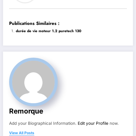
Publications Similaires :
durée de vie moteur 1.2 puretech 130
Remorque
Add your Biographical Information.
Edit your Profile
now.
View All Posts