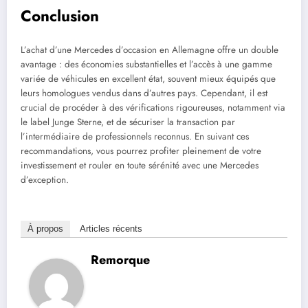
Conclusion
L’achat d’une Mercedes d’occasion en Allemagne offre un double
avantage : des économies substantielles et l’accès à une gamme
variée de véhicules en excellent état, souvent mieux équipés que
leurs homologues vendus dans d’autres pays. Cependant, il est
crucial de procéder à des vérifications rigoureuses, notamment via
le label Junge Sterne, et de sécuriser la transaction par
l’intermédiaire de professionnels reconnus. En suivant ces
recommandations, vous pourrez profiter pleinement de votre
investissement et rouler en toute sérénité avec une Mercedes
d’exception.
À propos
Articles récents
Remorque