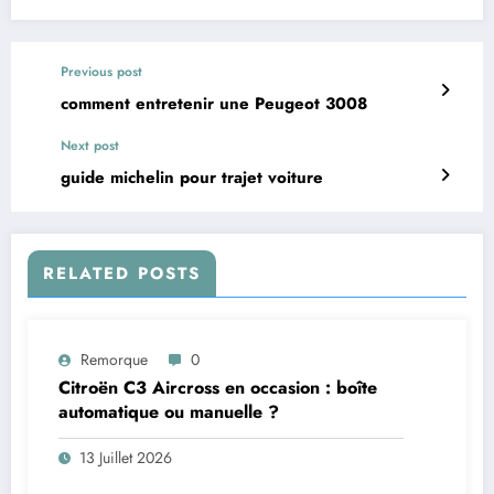
Previous post
comment entretenir une Peugeot 3008
Next post
guide michelin pour trajet voiture
RELATED POSTS
Remorque
0
Citroën C3 Aircross en occasion : boîte
automatique ou manuelle ?
13 Juillet 2026