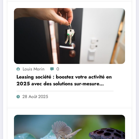
Louis Morin
0
Leasing société : boostez votre activité en
2025 avec des solutions sur-mesure
(financement entreprise, optimisation
28 Août 2025
fiscale