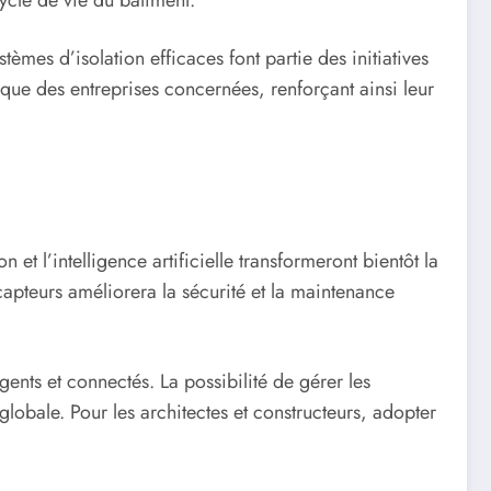
èmes d’isolation efficaces font partie des initiatives
ique des entreprises concernées, renforçant ainsi leur
n et l’intelligence artificielle transformeront bientôt la
capteurs améliorera la sécurité et la maintenance
gents et connectés. La possibilité de gérer les
é globale. Pour les architectes et constructeurs, adopter