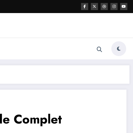
ide Complet