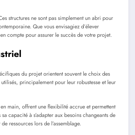
es structures ne sont pas simplement un abri pour
se contemporaine. Que vous envisagiez d’élever
s en compte pour assurer le succès de votre projet.
striel
cifiques du projet orientent souvent le choix des
utilisés, principalement pour leur robustesse et leur
 en main, offrent une flexibilité accrue et permettent
ns sa capacité à s’adapter aux besoins changeants de
t de ressources lors de l’assemblage.