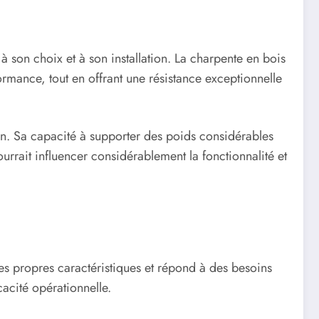
 à son choix et à son installation. La charpente en bois
formance, tout en offrant une résistance exceptionnelle
ion. Sa capacité à supporter des poids considérables
urrait influencer considérablement la fonctionnalité et
es propres caractéristiques et répond à des besoins
cacité opérationnelle.