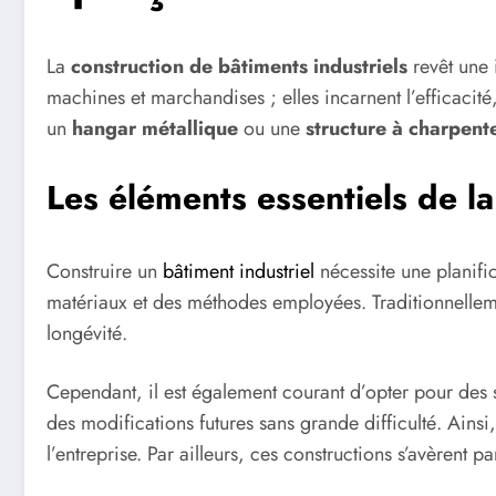
La
construction de bâtiments industriels
revêt une 
machines et marchandises ; elles incarnent l’efficacité
un
hangar métallique
ou une
structure à charpente
Les éléments essentiels de la
Construire un
bâtiment industriel
nécessite une planifi
matériaux et des méthodes employées. Traditionnellem
longévité.
Cependant, il est également courant d’opter pour des 
des modifications futures sans grande difficulté. Ains
l’entreprise. Par ailleurs, ces constructions s’avèren