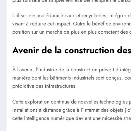
Utiliser des matériaux locaux et recyclables, intégrer 
visant à réduire cet impact. Outre le bénéfice environ
position sur un marché de plus en plus conscient des 
Avenir de la construction des
À l’avenir, l’industrie de la construction prévoit d’intég
manière dont les bâtiments industriels sont conçus, con
prédictive des infrastructures.
Cette exploration continue de nouvelles technologies pr
installations à distance grâce à l’internet des objets (I
cette intelligence numérique devient une nécessité stra