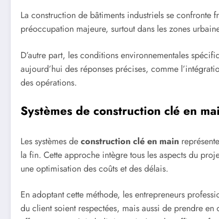
La construction de bâtiments industriels se confronte 
préoccupation majeure, surtout dans les zones urbaine
D’autre part, les conditions environnementales spécifi
aujourd’hui des réponses précises, comme l’intégration
des opérations.
Systèmes de construction clé en ma
Les systèmes de
construction clé en main
représente
la fin. Cette approche intègre tous les aspects du projet
une optimisation des coûts et des délais.
En adoptant cette méthode, les entrepreneurs professio
du client soient respectées, mais aussi de prendre en