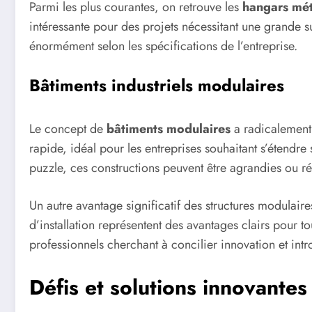
Parmi les plus courantes, on retrouve les
hangars mét
intéressante pour des projets nécessitant une grande 
énormément selon les spécifications de l’entreprise.
Bâtiments industriels modulaires
Le concept de
bâtiments modulaires
a radicalement 
rapide, idéal pour les entreprises souhaitant s’étend
puzzle, ces constructions peuvent être agrandies ou ré
Un autre avantage significatif des structures modulair
d’installation représentent des avantages clairs pour t
professionnels cherchant à concilier innovation et int
Défis et solutions innovantes 