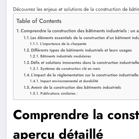
Découvrez les enjeux et solutions de la construction de bâti
Table of Contents
Comprendre la construction des bâtiments industriels : un a
Les éléments essentiels de la construction d’un bâtiment indu
L’importance de la charpente
Différents types de bâtiments industriels et leurs usages
Bâtiments industriels modulaires
Défis et solutions innovantes dans la construction industriell
Systèmes de construction clé en main
L’impact de la réglementation sur la construction industrielle
Impact environnemental et durabilité
Avenir de la construction des bâtiments industriels
Publications similaires :
Comprendre la constr
aperçu détaillé