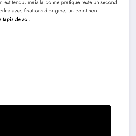
ilm est tendu, mais la bonne pratique reste un second
bilité avec fixations d’origine; un point non
 tapis de sol
.