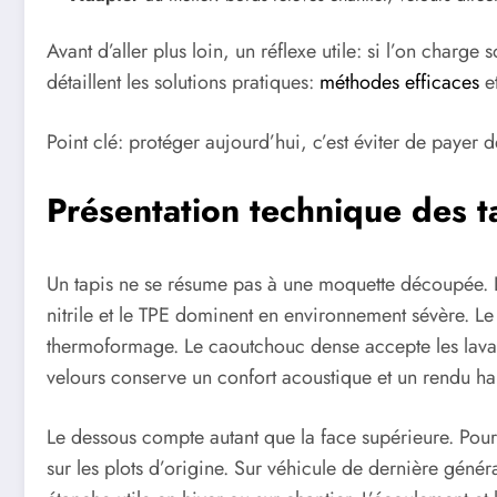
Avant d’aller plus loin, un réflexe utile: si l’on charg
détaillent les solutions pratiques:
méthodes efficaces
e
Point clé: protéger aujourd’hui, c’est éviter de payer d
Présentation technique des ta
Un tapis ne se résume pas à une moquette découpée. Le
nitrile et le TPE dominent en environnement sévère. Le T
thermoformage. Le caoutchouc dense accepte les lavage
velours conserve un confort acoustique et un rendu ha
Le dessous compte autant que la face supérieure. Pour 
sur les plots d’origine. Sur véhicule de dernière généra