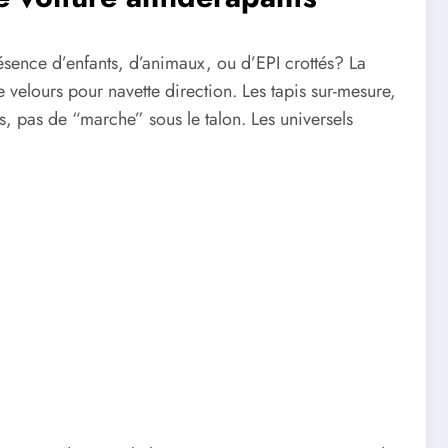
ésence d’enfants, d’animaux, ou d’EPI crottés? La
 velours pour navette direction. Les tapis sur-mesure,
 pas de “marche” sous le talon. Les universels